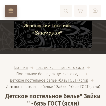
Главная
Текстиль для детского сада
Постельное белье для детского сада
Детское постельное белье -бязь ГОСТ (ясли)
Детское постельное белье " Зайки  "-бязь ГОСТ (ясли)
Детское постельное белье" Зайки
" -бязь ГОСТ (ясли)