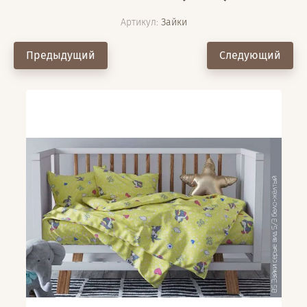
Артикул:
Зайки
Предыдущий
Следующий