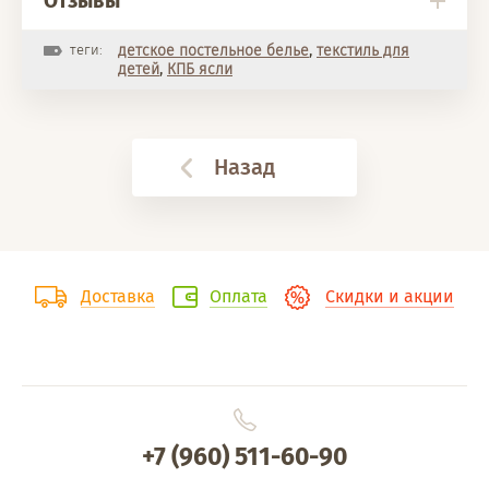
Отзывы
теги:
детское постельное белье
,
текстиль для
детей
,
КПБ ясли
Назад
Доставка
Оплата
Скидки и акции
+7 (960) 511-60-90