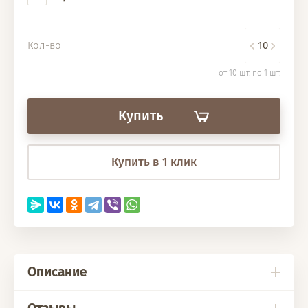
Кол-во
от 10 шт. по 1 шт.
Купить
Купить в 1 клик
Описание