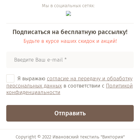
Мы в социальных сетях:
Подписаться на бесплатную рассылку!
Будьте в курсе наших скидок и акций!
Я выражаю
согласие на передачу и обработку
персональных данных
в соответствии с
Политикой
конфиденциальности
Отправить
Copyright © 2022 Ивановский текстиль "Виктория"