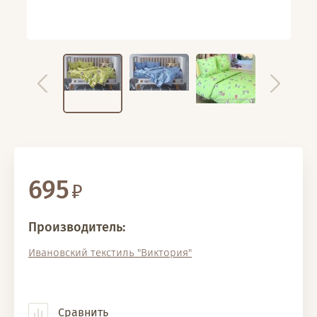
695
Производитель:
Ивановский текстиль "Виктория"
Сравнить