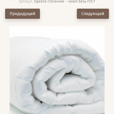
Артикул:
Одеяло стеганное - чехол бязь ГОСТ
Предыдущий
Следующий