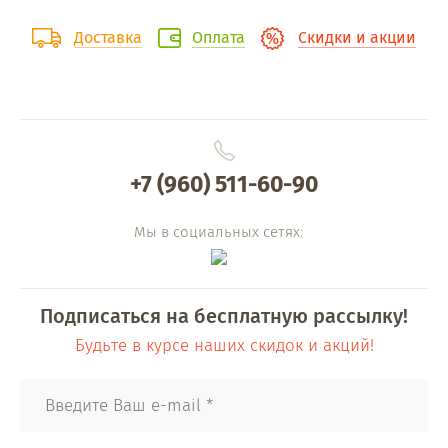
Доставка
Оплата
Скидки и акции
+7 (960) 511-60-90
Мы в социальных сетях:
Подписаться на бесплатную рассылку!
Будьте в курсе наших скидок и акций!