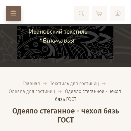
Главная
Текстиль для гостиниц
Одеяла для гостиниц
  Одеяло стеганное - чехол 
бязь ГОСТ
Одеяло стеганное - чехол бязь
ГОСТ